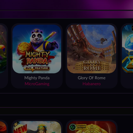
Mighty Panda
Glory Of Rome
MicroGaming
Habanero