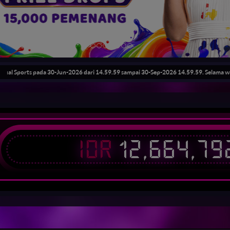
rts pada 30-Jun-2026 dari 14.59.59 sampai 30-Sep-2026 14.59.59. Selama waktu ini
IDR
12,664,79