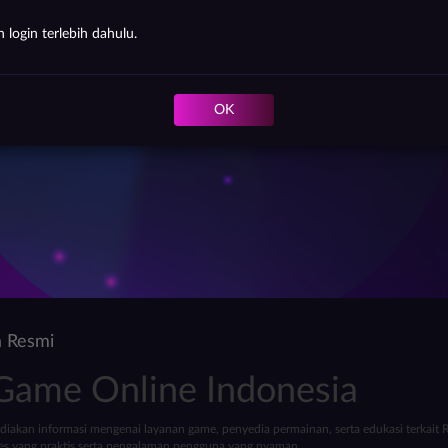
n login terlebih dahulu.
OK
a Resmi
Game Online Indonesia
akan informasi mengenai layanan game, penyedia permainan, serta edukasi terkait R
s yang praktis serta pengalaman pengguna yang nyaman.