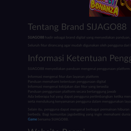
Tentang Brand SIJAGO88
SIJAGO88
hadir sebagai brand digital yang menyediakan panduan, 
Seluruh fitur dirancang agar mudah digunakan oleh pengguna dari
Informasi Ketentuan Peng
SIJAGO88 menyediakan panduan mengenai penggunaan platform ag
Informasi mengenai fitur dan layanan platform
Panduan memahami ketentuan penggunaan digital
Informasi mengenai kebijakan dan fitur yang tersedia
Panduan penggunaan platform secara bertanggung jawab
Ada beberapa hal yang dapat pengguna pertimbangkan ketika mencar
serta mendukung kenyamanan pengguna dalam menggunakan layana
Selain itu, pengguna dapat mengenal berbagai permainan hiburan dig
berbeda. Bagi komunitas jagobetting yang ingin memahami dunia pe
Game
bersama SIJAGO88.