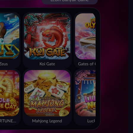
 Zeus
Koi Gate
Gates of Olympus Roulette
MUSCLE FORTUNE CAT
Mahjong Legend
Lucky Neko
C