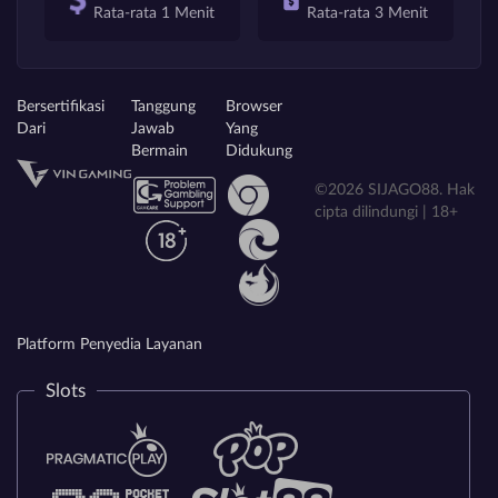
Rata-rata 1 Menit
Rata-rata 3 Menit
Bersertifikasi
Tanggung
Browser
Dari
Jawab
Yang
Bermain
Didukung
©2026 SIJAGO88. Hak
cipta dilindungi | 18+
Platform Penyedia Layanan
Slots