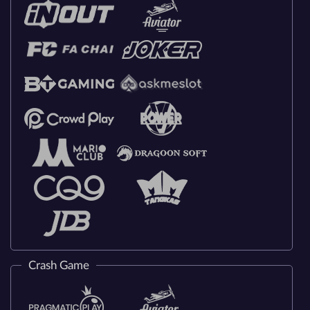
Crash Game