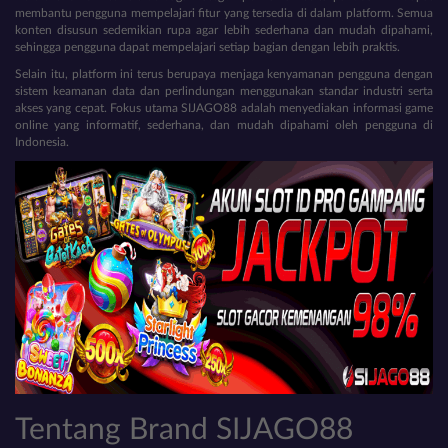
membantu pengguna mempelajari fitur yang tersedia di dalam platform. Semua
konten disusun sedemikian rupa agar lebih sederhana dan mudah dipahami,
sehingga pengguna dapat mempelajari setiap bagian dengan lebih praktis.
Selain itu, platform ini terus berupaya menjaga kenyamanan pengguna dengan
sistem keamanan data dan perlindungan menggunakan standar industri serta
akses yang cepat. Fokus utama SIJAGO88 adalah menyediakan informasi game
online yang informatif, sederhana, dan mudah dipahami oleh pengguna di
Indonesia.
Tentang Brand SIJAGO88