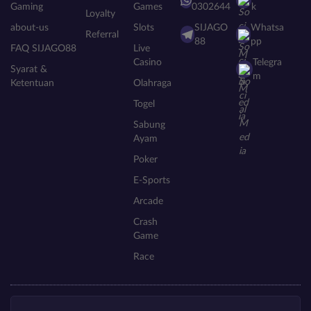
Gaming
Games
0302644
k
Loyalty
about-us
Slots
SIJAGO
Whatsa
Referral
88
pp
FAQ SIJAGO88
Live
Casino
Telegra
Syarat &
m
Ketentuan
Olahraga
Togel
Sabung
Ayam
Poker
E-Sports
Arcade
Crash
Game
Race