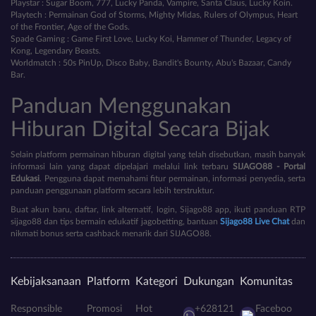
Playstar : Sugar Boom, 777, Lucky Panda, Vampire, Santa Claus, Lucky Koin.
Playtech : Permainan God of Storms, Mighty Midas, Rulers of Olympus, Heart
of the Frontier, Age of the Gods.
Spade Gaming : Game First Love, Lucky Koi, Hammer of Thunder, Legacy of
Kong, Legendary Beasts.
Worldmatch : 50s PinUp, Disco Baby, Bandit's Bounty, Abu's Bazaar, Candy
Bar.
Panduan Menggunakan
Hiburan Digital Secara Bijak
Selain platform permainan hiburan digital yang telah disebutkan, masih banyak
informasi lain yang dapat dipelajari melalui link terbaru
SIJAGO88 - Portal
Edukasi
. Pengguna dapat memahami fitur permainan, informasi penyedia, serta
panduan penggunaan platform secara lebih terstruktur.
Buat akun baru, daftar, link alternatif, login, Sijago88 app, ikuti panduan RTP
sijago88 dan tips bermain edukatif jagobetting, bantuan
Sijago88 Live Chat
dan
nikmati bonus serta cashback menarik dari SIJAGO88.
Kebijaksanaan
Platform
Kategori
Dukungan
Komunitas
Responsible
Promosi
Hot
+628121
Faceboo