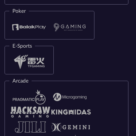
Poker
E-Sports
Arcade