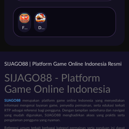
Flying Phoenix
Dragon or Crash
SIJAGO88 | Platform Game Online Indonesia Resmi
SIJAGO88 - Platform
Game Online Indonesia
SIJAGO88
merupakan platform game online Indonesia yang menyediakan
informasi mengenai layanan game, penyedia permainan, serta edukasi terkait
RTP sebagai referensi bagi pengguna. Dengan tampilan sederhana dan navigasi
yang mudah digunakan, SIJAGO88 menghadirkan akses yang praktis serta
pengalaman pengguna yang nyaman.
Referensi umum terkait berbagai kategori permainan serta panduan ini dapat