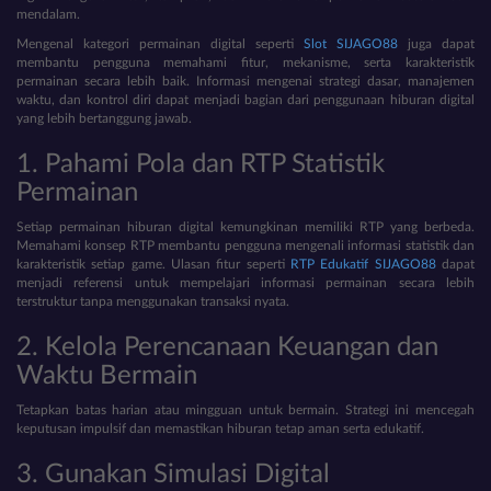
mendalam.
Mengenal kategori permainan digital seperti
Slot SIJAGO88
juga dapat
membantu pengguna memahami fitur, mekanisme, serta karakteristik
permainan secara lebih baik. Informasi mengenai strategi dasar, manajemen
waktu, dan kontrol diri dapat menjadi bagian dari penggunaan hiburan digital
yang lebih bertanggung jawab.
1. Pahami Pola dan RTP Statistik
Permainan
Setiap permainan hiburan digital kemungkinan memiliki RTP yang berbeda.
Memahami konsep RTP membantu pengguna mengenali informasi statistik dan
karakteristik setiap game. Ulasan fitur seperti
RTP Edukatif SIJAGO88
dapat
menjadi referensi untuk mempelajari informasi permainan secara lebih
terstruktur tanpa menggunakan transaksi nyata.
2. Kelola Perencanaan Keuangan dan
Waktu Bermain
Tetapkan batas harian atau mingguan untuk bermain. Strategi ini mencegah
keputusan impulsif dan memastikan hiburan tetap aman serta edukatif.
3. Gunakan Simulasi Digital