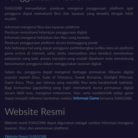
SIJAGO88 menyediakan panduan mengenai penggunaan platform agar
pengguna dapat memahami fitur dan layanan yang tersedia dengan lebih
mudah.
Informasi mengenai fitur dan layanan platform
Panduan memahami ketentuan penggunaan digital
Informasi mengenai kebijakan dan fitur yang tersedia
Panduan penggunaan platform secara bertanggung jawab
Ada beberapa hal yang dapat pengguna pertimbangkan ketika mencari platform
game online di internet, yaitu selalu memastikan situs tersebut memberikan
pelayanan yang baik, proses transaksi yang mudah dipahami serta mendukung
kenyamanan pengguna dalam menggunakan layanan digital.
Selain itu, pengguna dapat mengenal berbagai permainan hiburan digital
populer seperti Zeus, Gate of Olympus, Sweet Bonanza, Starlight Princess,
Gatot Kaca, Thor, dan lainnya yang memiliki fitur serta karakteristik berbeda.
Bagi komunitas jagobetting yang ingin memahami dunia permainan digital
secara lebih luas, mengenal mekanisme, fitur, serta karakteristik setiap game
dapat menjadi referensi tambahan melalui
Informasi Game
bersama SIJAGO88.
Website Resmi
Website resmi SIJAGO88 dapat digunakan sebagai sumber informasi mengenai
layanan, fitur, dan pembaruan platform:
Website Resmi SIJAGO88