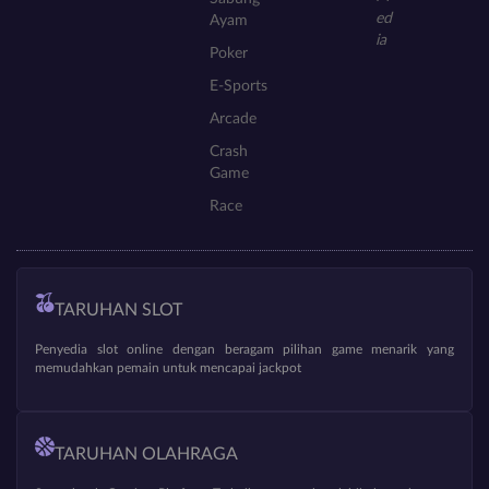
Ayam
Poker
E-Sports
Arcade
Crash
Game
Race
TARUHAN SLOT
Penyedia slot online dengan beragam pilihan game menarik yang
memudahkan pemain untuk mencapai jackpot
TARUHAN OLAHRAGA