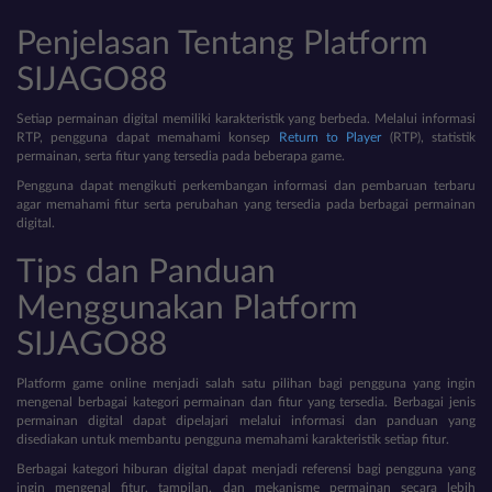
Penjelasan Tentang Platform
SIJAGO88
Setiap permainan digital memiliki karakteristik yang berbeda. Melalui informasi
RTP, pengguna dapat memahami konsep
Return to Player
(RTP), statistik
permainan, serta fitur yang tersedia pada beberapa game.
Pengguna dapat mengikuti perkembangan informasi dan pembaruan terbaru
agar memahami fitur serta perubahan yang tersedia pada berbagai permainan
digital.
Tips dan Panduan
Menggunakan Platform
SIJAGO88
Platform game online menjadi salah satu pilihan bagi pengguna yang ingin
mengenal berbagai kategori permainan dan fitur yang tersedia. Berbagai jenis
permainan digital dapat dipelajari melalui informasi dan panduan yang
disediakan untuk membantu pengguna memahami karakteristik setiap fitur.
Berbagai kategori hiburan digital dapat menjadi referensi bagi pengguna yang
ingin mengenal fitur, tampilan, dan mekanisme permainan secara lebih