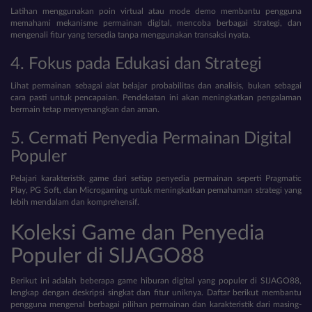
Latihan menggunakan poin virtual atau mode demo membantu pengguna
memahami mekanisme permainan digital, mencoba berbagai strategi, dan
mengenali fitur yang tersedia tanpa menggunakan transaksi nyata.
4. Fokus pada Edukasi dan Strategi
Lihat permainan sebagai alat belajar probabilitas dan analisis, bukan sebagai
cara pasti untuk pencapaian. Pendekatan ini akan meningkatkan pengalaman
bermain tetap menyenangkan dan aman.
5. Cermati Penyedia Permainan Digital
Populer
Pelajari karakteristik game dari setiap penyedia permainan seperti Pragmatic
Play, PG Soft, dan Microgaming untuk meningkatkan pemahaman strategi yang
lebih mendalam dan komprehensif.
Koleksi Game dan Penyedia
Populer di SIJAGO88
Berikut ini adalah beberapa game hiburan digital yang populer di SIJAGO88,
lengkap dengan deskripsi singkat dan fitur uniknya. Daftar berikut membantu
pengguna mengenal berbagai pilihan permainan dan karakteristik dari masing-