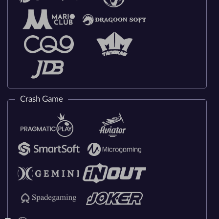
Crash Game