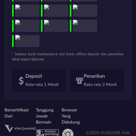
* Selama bank maintenance dan bank offline deposit dan penarikan
tidak dapat diproses
Deposit
Penarikan
Rata-rata 1 Menit
Rata-rata 3 Menit
Bersertifikasi
Tanggung
Browser
Dari
Jawab
Yang
Bermain
Didukung
©2026 SIJAGO88. Hak