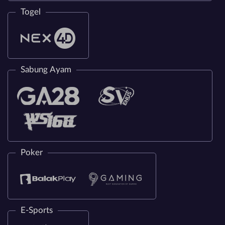
Togel
Sabung Ayam
Poker
E-Sports