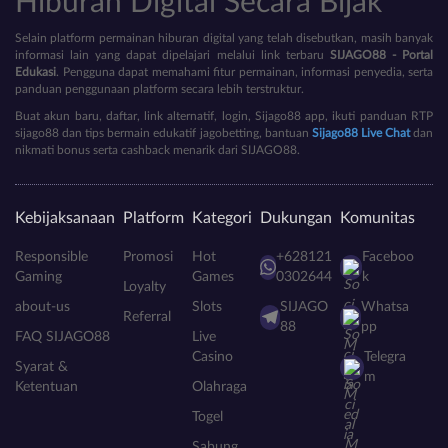
Hiburan Digital Secara Bijak
Selain platform permainan hiburan digital yang telah disebutkan, masih banyak
informasi lain yang dapat dipelajari melalui link terbaru
SIJAGO88 - Portal
Edukasi
. Pengguna dapat memahami fitur permainan, informasi penyedia, serta
panduan penggunaan platform secara lebih terstruktur.
Buat akun baru, daftar, link alternatif, login, Sijago88 app, ikuti panduan RTP
sijago88 dan tips bermain edukatif jagobetting, bantuan
Sijago88 Live Chat
dan
nikmati bonus serta cashback menarik dari SIJAGO88.
Kebijaksanaan
Platform
Kategori
Dukungan
Komunitas
Responsible
Promosi
Hot
+628121
Faceboo
Gaming
Games
0302644
k
Loyalty
about-us
Slots
SIJAGO
Whatsa
Referral
88
pp
FAQ SIJAGO88
Live
Casino
Telegra
Syarat &
m
Ketentuan
Olahraga
Togel
Sabung