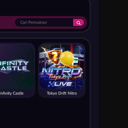
Infinity Castle
Tokyo Drift Nitro