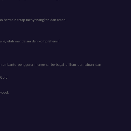
laman bermain tetap menyenangkan dan aman.
 yang lebih mendalam dan komprehensif.
kut membantu pengguna mengenal berbagai pilihan permainan dan
 Gold.
dwood.