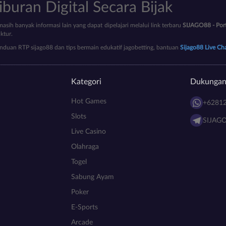
ran Digital Secara Bijak
asih banyak informasi lain yang dapat dipelajari melalui link terbaru
SIJAGO88 - Port
ktur.
i panduan RTP sijago88 dan tips bermain edukatif jagobetting, bantuan
Sijago88 Live Ch
Kategori
Dukunga
Hot Games
+6281
Slots
SIJAG
Live Casino
Olahraga
Togel
Sabung Ayam
Poker
E-Sports
Arcade