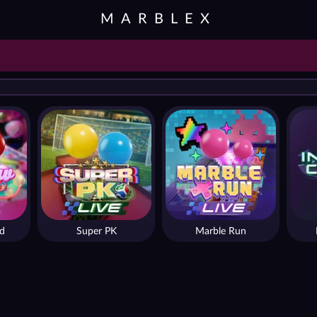
MARBLEX
d
Super PK
Marble Run