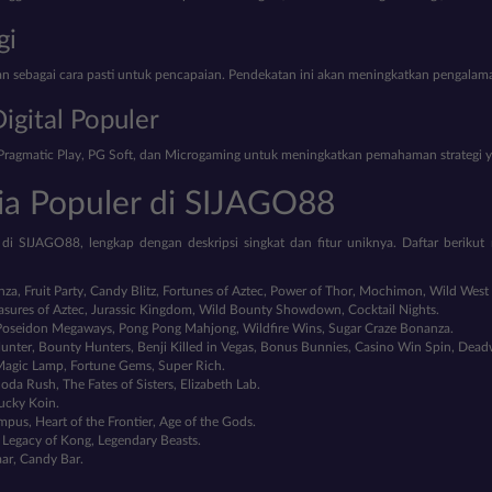
gi
 bukan sebagai cara pasti untuk pencapaian. Pendekatan ini akan meningkatkan penga
igital Populer
rti Pragmatic Play, PG Soft, dan Microgaming untuk meningkatkan pemahaman strategi
ia Populer di SIJAGO88
r di SIJAGO88, lengkap dengan deskripsi singkat dan fitur uniknya. Daftar beri
za, Fruit Party, Candy Blitz, Fortunes of Aztec, Power of Thor, Mochimon, Wild West
sures of Aztec, Jurassic Kingdom, Wild Bounty Showdown, Cocktail Nights.
Poseidon Megaways, Pong Pong Mahjong, Wildfire Wins, Sugar Craze Bonanza.
unter, Bounty Hunters, Benji Killed in Vegas, Bonus Bunnies, Casino Win Spin, Dea
 Magic Lamp, Fortune Gems, Super Rich.
a Rush, The Fates of Sisters, Elizabeth Lab.
ucky Koin.
pus, Heart of the Frontier, Age of the Gods.
Legacy of Kong, Legendary Beasts.
ar, Candy Bar.