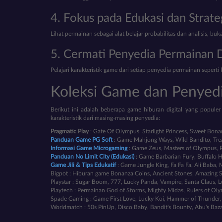
4. Fokus pada Edukasi dan Strate
Lihat permainan sebagai alat belajar probabilitas dan analisis,
5. Cermati Penyedia Permainan D
Pelajari karakteristik game dari setiap penyedia permainan sepe
Koleksi Game dan Penyed
Berikut ini adalah beberapa game hiburan digital yang popule
karakteristik dari masing-masing penyedia:
Pragmatic Play
: Gate Of Olympus, Starlight Princess, Sweet Bonan
Panduan Game PG Soft
: Game Mahjong Ways, Wild Bandito, Trea
Informasi Game Microgaming
: Game Zeus, Masters of Olympus, 
Panduan No Limit City (Edukasi)
: Game Barbarian Fury, Buffalo H
Game Jili & Tips Edukatif
: Game Jungle King, Fa Fa Fa, Ali Baba,
Bigpot : Hiburan game Bonanza Coins, Ancient Stones, Amazing Sod
Playstar : Sugar Boom, 777, Lucky Panda, Vampire, Santa Claus, L
Playtech : Permainan God of Storms, Mighty Midas, Rulers of Olym
Spade Gaming : Game First Love, Lucky Koi, Hammer of Thunder, 
Worldmatch : 50s PinUp, Disco Baby, Bandit's Bounty, Abu's Baza