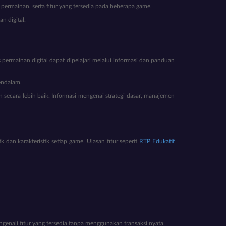
k permainan, serta fitur yang tersedia pada beberapa game.
n digital.
 permainan digital dapat dipelajari melalui informasi dan panduan
endalam.
secara lebih baik. Informasi mengenai strategi dasar, manajemen
an karakteristik setiap game. Ulasan fitur seperti
RTP Edukatif
nali fitur yang tersedia tanpa menggunakan transaksi nyata.