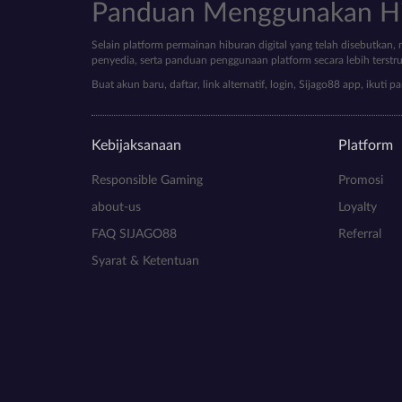
Panduan Menggunakan Hibu
Selain platform permainan hiburan digital yang telah disebutkan, m
penyedia, serta panduan penggunaan platform secara lebih terstru
Buat akun baru, daftar, link alternatif, login, Sijago88 app, ikut
Kebijaksanaan
Platform
Responsible Gaming
Promosi
about-us
Loyalty
FAQ SIJAGO88
Referral
Syarat & Ketentuan