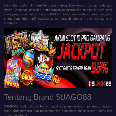
Selain itu, platform ini terus berupaya menjaga kenyamanan pengguna dengan
sistem keamanan data dan perlindungan menggunakan standar industri serta
akses yang cepat. Fokus utama SIJAGO88 adalah menyediakan informasi game
online yang informatif, sederhana, dan mudah dipahami oleh pengguna di
Indonesia.
Tentang Brand SIJAGO88
SIJAGO88
hadir sebagai brand digital yang menyediakan panduan, layanan
game, fitur platform, dan perkembangan permainan digital secara praktis dan
mudah dipahami.