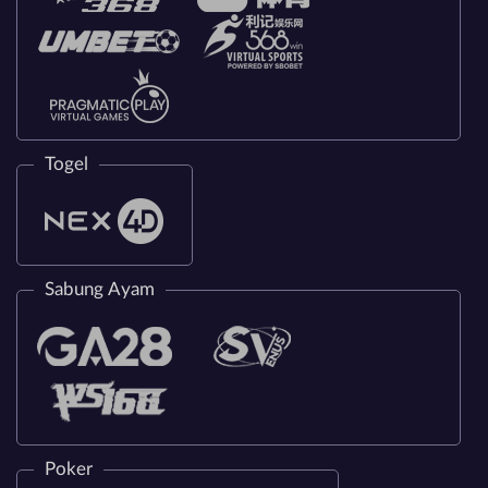
Togel
Sabung Ayam
Poker