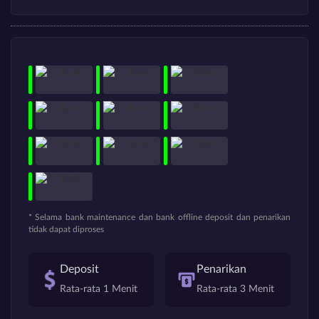
* Selama bank maintenance dan bank offline deposit dan penarikan
tidak dapat diproses
Deposit
Penarikan
Rata-rata 1 Menit
Rata-rata 3 Menit