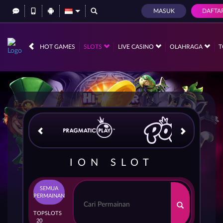
MASUK
DAFTA
IDR
12,663,670,
HOT GAMES
SLOTS
LIVE CASINO
OLAHRAGA
T
ION SLOT
SEMUA
PERMAINAN
TOP
SLOTS
20