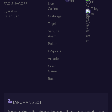
88
pp
FAQ SIJAGO88
Live
Casino
Telegra
Syarat &
m
Ketentuan
Olahraga
Togel
Sabung
Ayam
Poker
E-Sports
Arcade
Crash
Game
Race
TARUHAN SLOT
Penyedia slot online dengan beragam pilihan game menarik yang