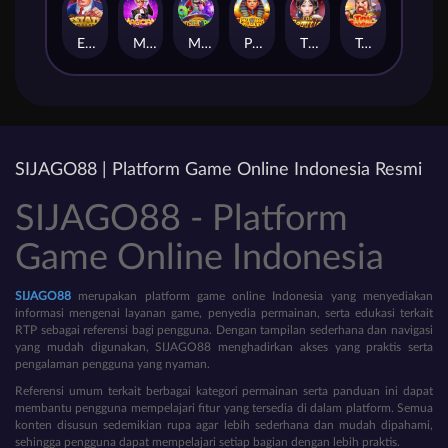
Estate Rich Man
Magician
Monster Pop
Pharaoh Treasures
The Beauties
Toy Soldiers
SIJAGO88 | Platform Game Online Indonesia Resmi
SIJAGO88 - Platform
Game Online Indonesia
SIJAGO88
merupakan platform game online Indonesia yang menyediakan
informasi mengenai layanan game, penyedia permainan, serta edukasi terkait
RTP sebagai referensi bagi pengguna. Dengan tampilan sederhana dan navigasi
yang mudah digunakan, SIJAGO88 menghadirkan akses yang praktis serta
pengalaman pengguna yang nyaman.
Referensi umum terkait berbagai kategori permainan serta panduan ini dapat
membantu pengguna mempelajari fitur yang tersedia di dalam platform. Semua
konten disusun sedemikian rupa agar lebih sederhana dan mudah dipahami,
sehingga pengguna dapat mempelajari setiap bagian dengan lebih praktis.