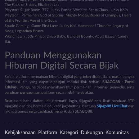
The Fates of Sisters, Elizabeth Lab.
Playstar : Sugar Boom, 777, Lucky Panda, Vampire, Santa Claus, Lucky Koin.
Playtech : Permainan God of Storms, Mighty Midas, Rulers of Olympus, Heart
of the Frontier, Age of the Gods.
Spade Gaming : Game First Love, Lucky Koi, Hammer of Thunder, Legacy of
Kong, Legendary Beasts.
Worldmatch : 50s PinUp, Disco Baby, Bandit's Bounty, Abu's Bazaar, Candy
Bar.
Panduan Menggunakan
Hiburan Digital Secara Bijak
Selain platform permainan hiburan digital yang telah disebutkan, masih banyak
informasi lain yang dapat dipelajari melalui link terbaru
SIJAGO88 - Portal
Edukasi
. Pengguna dapat memahami fitur permainan, informasi penyedia, serta
panduan penggunaan platform secara lebih terstruktur.
Buat akun baru, daftar, link alternatif, login, Sijago88 app, ikuti panduan RTP
sijago88 dan tips bermain edukatif jagobetting, bantuan
Sijago88 Live Chat
dan
nikmati bonus serta cashback menarik dari SIJAGO88.
Kebijaksanaan
Platform
Kategori
Dukungan
Komunitas