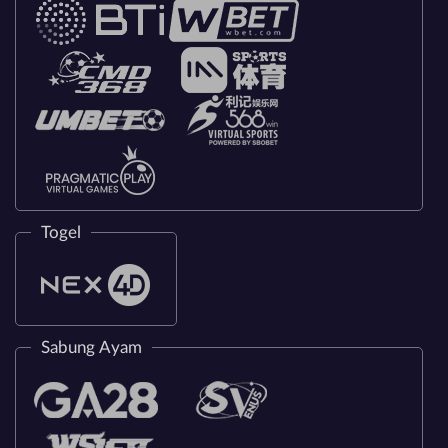
Togel
Sabung Ayam