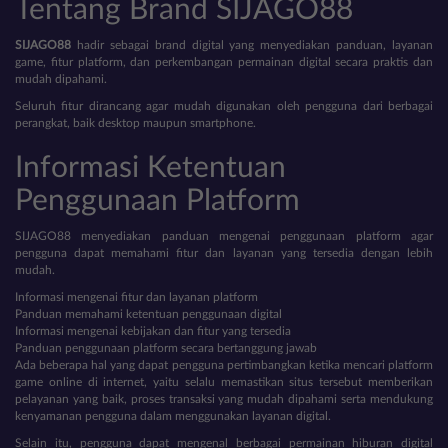
Tentang Brand SIJAGO88
SIJAGO88
hadir sebagai brand digital yang menyediakan panduan, layanan
game, fitur platform, dan perkembangan permainan digital secara praktis dan
mudah dipahami.
Seluruh fitur dirancang agar mudah digunakan oleh pengguna dari berbagai
perangkat, baik desktop maupun smartphone.
Informasi Ketentuan
Penggunaan Platform
SIJAGO88 menyediakan panduan mengenai penggunaan platform agar
pengguna dapat memahami fitur dan layanan yang tersedia dengan lebih
mudah.
Informasi mengenai fitur dan layanan platform
Panduan memahami ketentuan penggunaan digital
Informasi mengenai kebijakan dan fitur yang tersedia
Panduan penggunaan platform secara bertanggung jawab
Ada beberapa hal yang dapat pengguna pertimbangkan ketika mencari platform
game online di internet, yaitu selalu memastikan situs tersebut memberikan
pelayanan yang baik, proses transaksi yang mudah dipahami serta mendukung
kenyamanan pengguna dalam menggunakan layanan digital.
Selain itu, pengguna dapat mengenal berbagai permainan hiburan digital