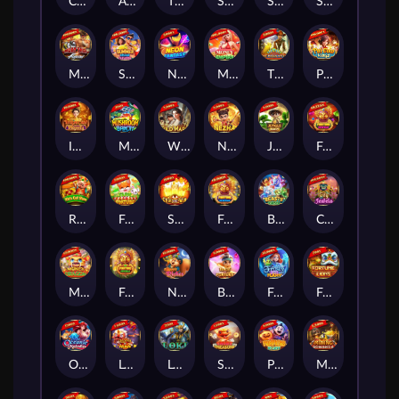
Caribbean Riches
Apollo Ray of Luck
Tiki Rush
Safari Blitz
Space Conquest
Sexy Vegas
Muay Thai Fighter
Summer Splash Paradise
Neon Fantasy
Money Empire
The Maya Myth
Pai Gow Ways
Imperial Majesty
Mushroom Bandit
Wild Mafia
Nezha
Jungle Quest
Fortune Jewels III
Rich Cai Shen
Farm Of Fortune
Spin and Win
Fortune Jewels II
Beasts Of Luck
City of Jewels
Money Dragon
Fortune Jewels I
Nutty Riches
Blade of Fortune
Frosty and Flamy
Fortune Lions
Oceanic Melodies
Legend of Nian
Loki
Snake Treasure
Pumpkins Go Lucky
Mining Bonanza