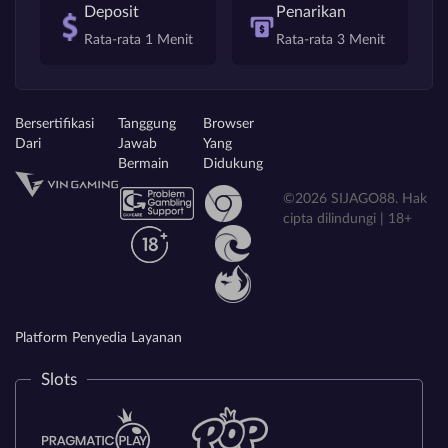
Deposit
Penarikan
Rata-rata 1 Menit
Rata-rata 3 Menit
Bersertifikasi
Tanggung
Browser
Dari
Jawab
Yang
Bermain
Didukung
©2026 SIJAGO88. Hak
cipta dilindungi | 18+
Platform Penyedia Layanan
Slots