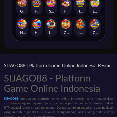
Ganesha Luck
Fiery Lava
Sweet Frenzy
Honey Trap
Triple Happiness
Leprechaun Bonanza
Heavenly Fortunes 2
Heavenly Fortunes
Legend Of Eagle
Goddess Of Egypt
Lucky Fortune
Guardian of the Museum
SIJAGO88 | Platform Game Online Indonesia Resmi
SIJAGO88 - Platform
Game Online Indonesia
SIJAGO88
merupakan platform game online Indonesia yang menyediakan
informasi mengenai layanan game, penyedia permainan, serta edukasi terkait
RTP sebagai referensi bagi pengguna. Dengan tampilan sederhana dan navigasi
yang mudah digunakan, SIJAGO88 menghadirkan akses yang praktis serta
pengalaman pengguna yang nyaman.