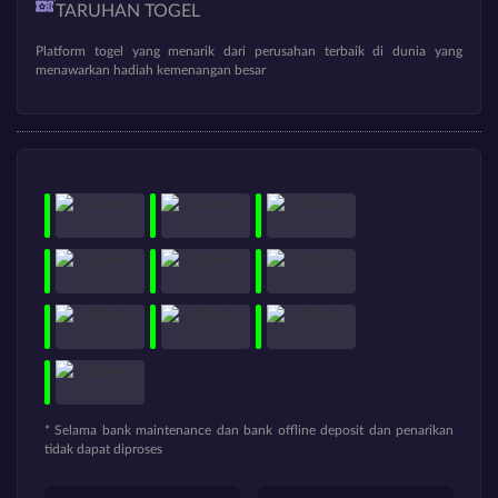
TARUHAN TOGEL
Platform togel yang menarik dari perusahan terbaik di dunia yang
menawarkan hadiah kemenangan besar
* Selama bank maintenance dan bank offline deposit dan penarikan
tidak dapat diproses