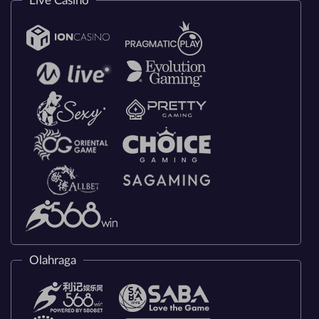
Live Casino
Olahraga