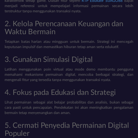
karakteristik setiap game. Ulasan fitur seperti
RTP Edukatif SIJAGO88
dapat
menjadi referensi untuk mempelajari informasi permainan secara lebih
terstruktur tanpa menggunakan transaksi nyata.
2. Kelola Perencanaan Keuangan dan
Waktu Bermain
Tetapkan batas harian atau mingguan untuk bermain. Strategi ini mencegah
keputusan impulsif dan memastikan hiburan tetap aman serta edukatif.
3. Gunakan Simulasi Digital
Latihan menggunakan poin virtual atau mode demo membantu pengguna
memahami mekanisme permainan digital, mencoba berbagai strategi, dan
mengenali fitur yang tersedia tanpa menggunakan transaksi nyata.
4. Fokus pada Edukasi dan Strategi
Lihat permainan sebagai alat belajar probabilitas dan analisis, bukan sebagai
cara pasti untuk pencapaian. Pendekatan ini akan meningkatkan pengalaman
bermain tetap menyenangkan dan aman.
5. Cermati Penyedia Permainan Digital
Populer