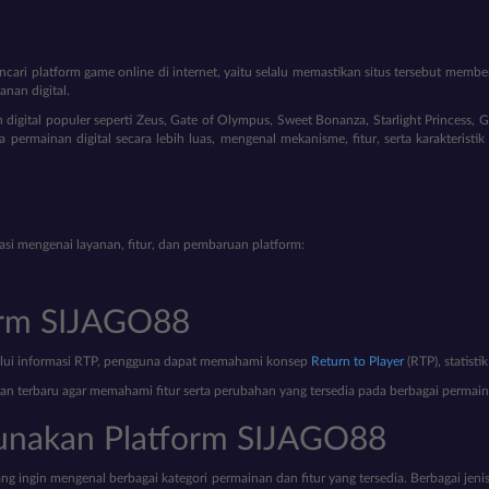
ari platform game online di internet, yaitu selalu memastikan situs tersebut membe
an digital.
igital populer seperti Zeus, Gate of Olympus, Sweet Bonanza, Starlight Princess, Gato
permainan digital secara lebih luas, mengenal mekanisme, fitur, serta karakteristi
i mengenai layanan, fitur, dan pembaruan platform:
form SIJAGO88
elalui informasi RTP, pengguna dapat memahami konsep
Return to Player
(RTP), statisti
terbaru agar memahami fitur serta perubahan yang tersedia pada berbagai permaina
unakan Platform SIJAGO88
ng ingin mengenal berbagai kategori permainan dan fitur yang tersedia. Berbagai jenis