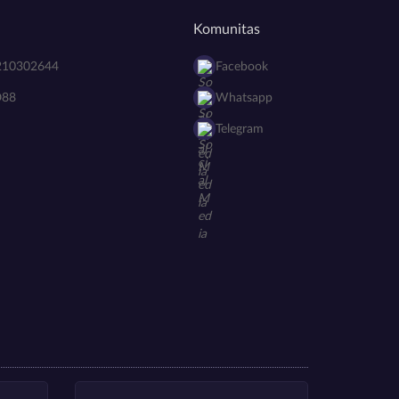
n
Komunitas
210302644
Facebook
O88
Whatsapp
Telegram