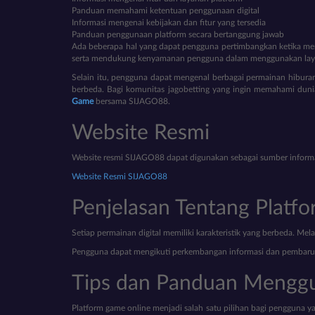
Panduan memahami ketentuan penggunaan digital
Informasi mengenai kebijakan dan fitur yang tersedia
Panduan penggunaan platform secara bertanggung jawab
Ada beberapa hal yang dapat pengguna pertimbangkan ketika menc
serta mendukung kenyamanan pengguna dalam menggunakan layan
Selain itu, pengguna dapat mengenal berbagai permainan hiburan d
berbeda. Bagi komunitas jagobetting yang ingin memahami dunia 
Game
bersama SIJAGO88.
Website Resmi
Website resmi SIJAGO88 dapat digunakan sebagai sumber informas
Website Resmi SIJAGO88
Penjelasan Tentang Plat
Setiap permainan digital memiliki karakteristik yang berbeda. M
Pengguna dapat mengikuti perkembangan informasi dan pembaruan 
Tips dan Panduan Mengg
Platform game online menjadi salah satu pilihan bagi pengguna ya