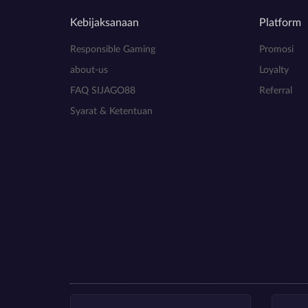
Kebijaksanaan
Platform
Responsible Gaming
Promosi
about-us
Loyalty
FAQ SIJAGO88
Referral
Syarat & Ketentuan