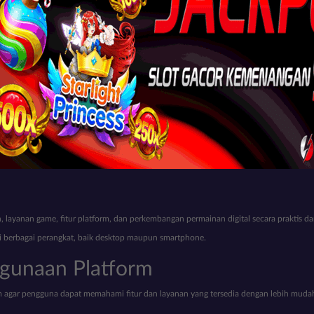
 layanan game, fitur platform, dan perkembangan permainan digital secara praktis 
i berbagai perangkat, baik desktop maupun smartphone.
ggunaan Platform
gar pengguna dapat memahami fitur dan layanan yang tersedia dengan lebih muda