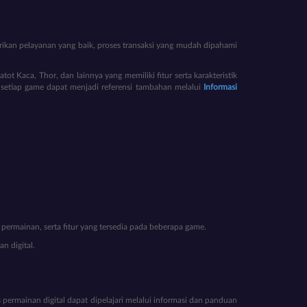
rikan pelayanan yang baik, proses transaksi yang mudah dipahami
t Kaca, Thor, dan lainnya yang memiliki fitur serta karakteristik
k setiap game dapat menjadi referensi tambahan melalui
Informasi
k permainan, serta fitur yang tersedia pada beberapa game.
n digital.
 permainan digital dapat dipelajari melalui informasi dan panduan