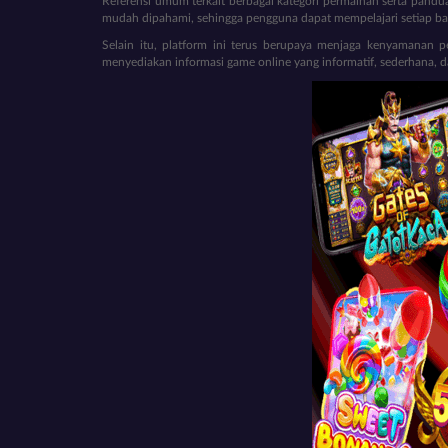
Referensi umum terkait berbagai kategori permainan serta pandu
mudah dipahami, sehingga pengguna dapat mempelajari setiap bag
Selain itu, platform ini terus berupaya menjaga kenyamanan
menyediakan informasi game online yang informatif, sederhana, 