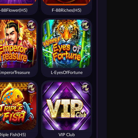
-88Flower(H5)
F-88Riches(H5)
EmperorTreasure
L-EyesOfFortune
Triple Fish(H5)
VIP Club