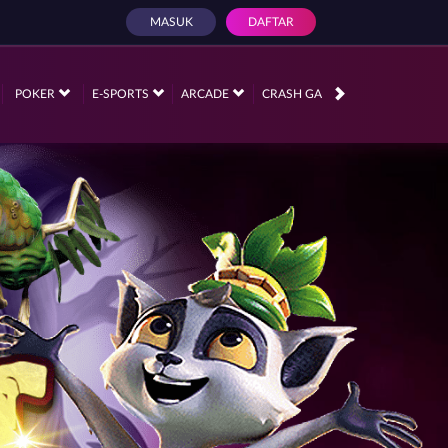
MASUK
DAFTAR
POKER
E-SPORTS
ARCADE
CRASH GAME
RACE