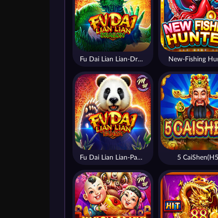
Fu Dai Lian Lian-Dragon
New-Fishing Hu
Fu Dai Lian Lian-Panda
5 CaiShen(H5