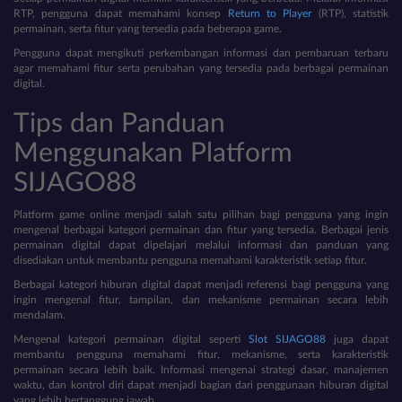
RTP, pengguna dapat memahami konsep
Return to Player
(RTP), statistik
permainan, serta fitur yang tersedia pada beberapa game.
Pengguna dapat mengikuti perkembangan informasi dan pembaruan terbaru
agar memahami fitur serta perubahan yang tersedia pada berbagai permainan
digital.
Tips dan Panduan
Menggunakan Platform
SIJAGO88
Platform game online menjadi salah satu pilihan bagi pengguna yang ingin
mengenal berbagai kategori permainan dan fitur yang tersedia. Berbagai jenis
permainan digital dapat dipelajari melalui informasi dan panduan yang
disediakan untuk membantu pengguna memahami karakteristik setiap fitur.
Berbagai kategori hiburan digital dapat menjadi referensi bagi pengguna yang
ingin mengenal fitur, tampilan, dan mekanisme permainan secara lebih
mendalam.
Mengenal kategori permainan digital seperti
Slot SIJAGO88
juga dapat
membantu pengguna memahami fitur, mekanisme, serta karakteristik
permainan secara lebih baik. Informasi mengenai strategi dasar, manajemen
waktu, dan kontrol diri dapat menjadi bagian dari penggunaan hiburan digital
yang lebih bertanggung jawab.