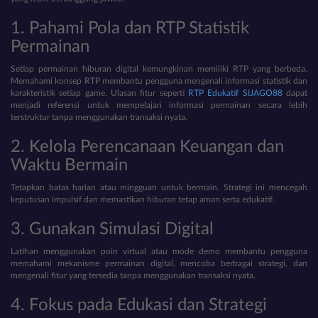
1. Pahami Pola dan RTP Statistik
Permainan
Setiap permainan hiburan digital kemungkinan memiliki RTP yang berbeda.
Memahami konsep RTP membantu pengguna mengenali informasi statistik dan
karakteristik setiap game. Ulasan fitur seperti
RTP Edukatif SIJAGO88
dapat
menjadi referensi untuk mempelajari informasi permainan secara lebih
terstruktur tanpa menggunakan transaksi nyata.
2. Kelola Perencanaan Keuangan dan
Waktu Bermain
Tetapkan batas harian atau mingguan untuk bermain. Strategi ini mencegah
keputusan impulsif dan memastikan hiburan tetap aman serta edukatif.
3. Gunakan Simulasi Digital
Latihan menggunakan poin virtual atau mode demo membantu pengguna
memahami mekanisme permainan digital, mencoba berbagai strategi, dan
mengenali fitur yang tersedia tanpa menggunakan transaksi nyata.
4. Fokus pada Edukasi dan Strategi