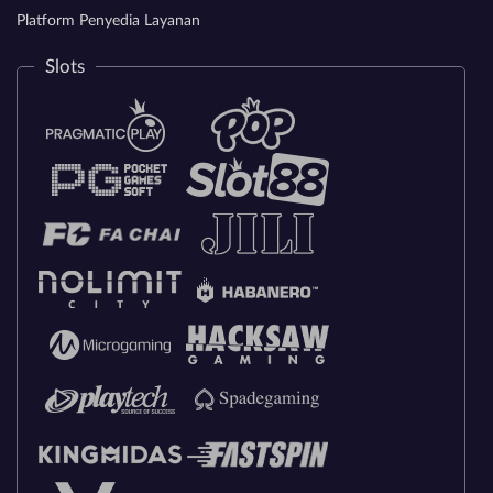
Platform Penyedia Layanan
Slots