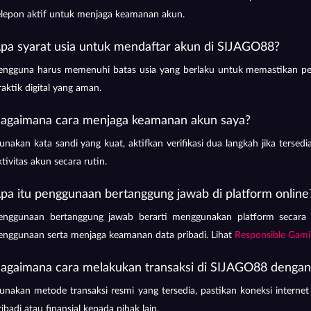
elepon aktif untuk menjaga keamanan akun.
pa syarat usia untuk mendaftar akun di SIJAGO88?
engguna harus memenuhi batas usia yang berlaku untuk memastikan pe
raktik digital yang aman.
agaimana cara menjaga keamanan akun saya?
unakan kata sandi yang kuat, aktifkan verifikasi dua langkah jika tersed
ktivitas akun secara rutin.
pa itu penggunaan bertanggung jawab di platform online
enggunaan bertanggung jawab berarti menggunakan platform secara b
enggunaan serta menjaga keamanan data pribadi. Lihat
Responsible Gam
agaimana cara melakukan transaksi di SIJAGO88 denga
unakan metode transaksi resmi yang tersedia, pastikan koneksi intern
ribadi atau finansial kepada pihak lain.