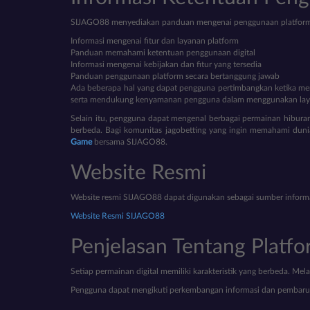
SIJAGO88 menyediakan panduan mengenai penggunaan platform a
Informasi mengenai fitur dan layanan platform
Panduan memahami ketentuan penggunaan digital
Informasi mengenai kebijakan dan fitur yang tersedia
Panduan penggunaan platform secara bertanggung jawab
Ada beberapa hal yang dapat pengguna pertimbangkan ketika menc
serta mendukung kenyamanan pengguna dalam menggunakan layan
Selain itu, pengguna dapat mengenal berbagai permainan hiburan d
berbeda. Bagi komunitas jagobetting yang ingin memahami dunia 
Game
bersama SIJAGO88.
Website Resmi
Website resmi SIJAGO88 dapat digunakan sebagai sumber informas
Website Resmi SIJAGO88
Penjelasan Tentang Plat
Setiap permainan digital memiliki karakteristik yang berbeda. M
Pengguna dapat mengikuti perkembangan informasi dan pembaruan 