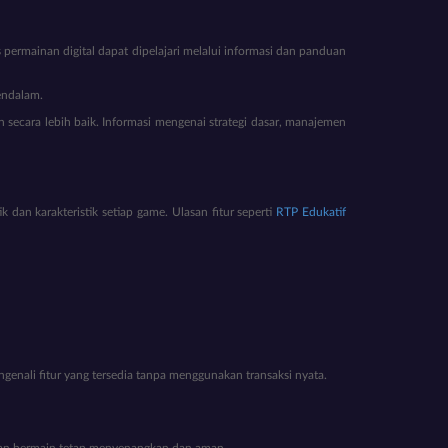
 permainan digital dapat dipelajari melalui informasi dan panduan
endalam.
secara lebih baik. Informasi mengenai strategi dasar, manajemen
an karakteristik setiap game. Ulasan fitur seperti
RTP Edukatif
nali fitur yang tersedia tanpa menggunakan transaksi nyata.