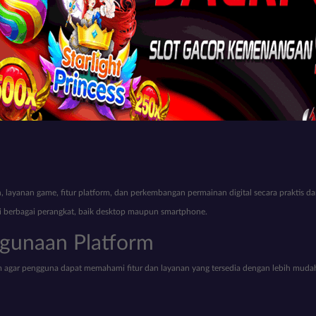
 layanan game, fitur platform, dan perkembangan permainan digital secara praktis 
i berbagai perangkat, baik desktop maupun smartphone.
ggunaan Platform
gar pengguna dapat memahami fitur dan layanan yang tersedia dengan lebih muda