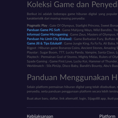
Koleksi Game dan Penyed
Berikut ini adalah beberapa game hiburan digital yang popule
karakteristik dari masing-masing penyedia:
Pragmatic Play
: Gate Of Olympus, Starlight Princess, Sweet Bonan
Panduan Game PG Soft
: Game Mahjong Ways, Wild Bandito, Trea
Informasi Game Microgaming
: Game Zeus, Masters of Olympus, 
Panduan No Limit City (Edukasi)
: Game Barbarian Fury, Buffalo H
Game Jili & Tips Edukatif
: Game Jungle King, Fa Fa Fa, Ali Baba,
Bigpot : Hiburan game Bonanza Coins, Ancient Stones, Amazing Sod
Playstar : Sugar Boom, 777, Lucky Panda, Vampire, Santa Claus, L
Playtech : Permainan God of Storms, Mighty Midas, Rulers of Olym
Spade Gaming : Game First Love, Lucky Koi, Hammer of Thunder, 
Worldmatch : 50s PinUp, Disco Baby, Bandit's Bounty, Abu's Baza
Panduan Menggunakan Hibu
Selain platform permainan hiburan digital yang telah disebutkan, m
penyedia, serta panduan penggunaan platform secara lebih terstru
Buat akun baru, daftar, link alternatif, login, Sijago88 app, ikut
Kebijaksanaan
Platform