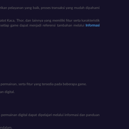
rikan pelayanan yang baik, proses transaksi yang mudah dipahami
t Kaca, Thor, dan lainnya yang memiliki fitur serta karakteristik
k setiap game dapat menjadi referensi tambahan melalui
Informasi
k permainan, serta fitur yang tersedia pada beberapa game.
n digital.
 permainan digital dapat dipelajari melalui informasi dan panduan
endalam.