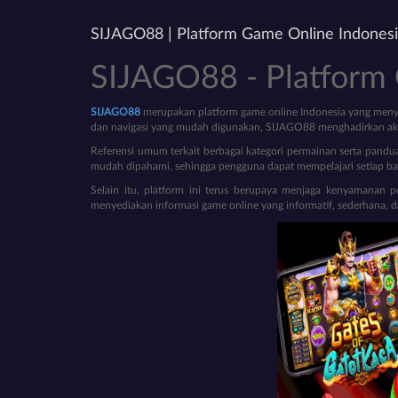
SIJAGO88 | Platform Game Online Indones
SIJAGO88 - Platform
SIJAGO88
merupakan platform game online Indonesia yang menyed
dan navigasi yang mudah digunakan, SIJAGO88 menghadirkan aks
Referensi umum terkait berbagai kategori permainan serta pandu
mudah dipahami, sehingga pengguna dapat mempelajari setiap bag
Selain itu, platform ini terus berupaya menjaga kenyamanan
menyediakan informasi game online yang informatif, sederhana, 