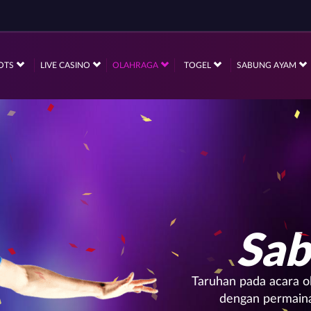
OTS
LIVE CASINO
OLAHRAGA
TOGEL
SABUNG AYAM
Sab
Taruhan pada acara o
dengan permainan