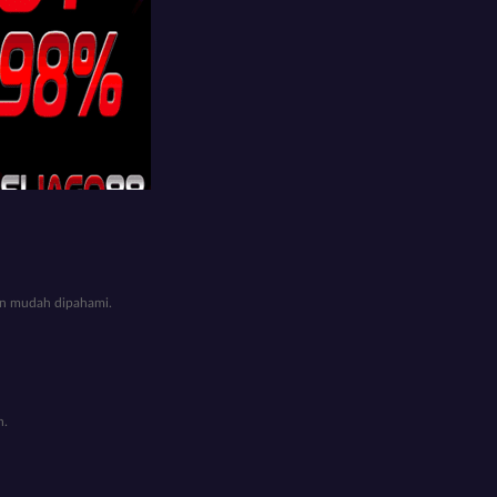
dan mudah dipahami.
h.